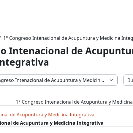
1° Congreso Intenacional de Acupuntura y Medicina Integ
o Intenacional de Acupuntu
ntegrativa
s
1° Congreso Intenacional de Acupuntura y Medicina 
onal de Acupuntura y Medicina Integrativa
ional de Acupuntura y Medicina Integrativa