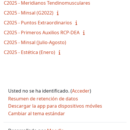
C2025 - Meridianos Tendinomusculares
C2025 - Minsal (G2022)
C2025 - Puntos Extraordinarios
C2025 - Primeros Auxilios RCP-DEA
C2025 - Minsal (Julio-Agosto)
C2025 - Estética (Enero)
Usted no se ha identificado. (
Acceder
)
Resumen de retención de datos
Descargar la app para dispositivos móviles
Cambiar al tema estándar