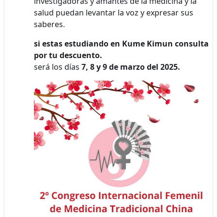
investigadoras y amantes de la medicina y la
salud puedan levantar la voz y expresar sus
saberes.
si estas estudiando en Kume Kimun consulta
por tu descuento.
será los días
7, 8 y 9 de marzo del 2025.