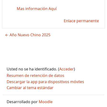
Mas información Aquí
Enlace permanente
← Año Nuevo Chino 2025
Usted no se ha identificado. (
Acceder
)
Resumen de retención de datos
Descargar la app para dispositivos móviles
Cambiar al tema estándar
Desarrollado por
Moodle