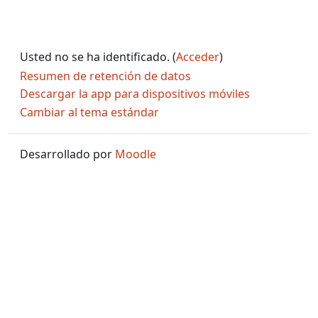
Usted no se ha identificado. (
Acceder
)
Resumen de retención de datos
Descargar la app para dispositivos móviles
Cambiar al tema estándar
Desarrollado por
Moodle