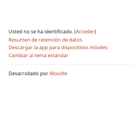
Usted no se ha identificado. (
Acceder
)
Resumen de retención de datos
Descargar la app para dispositivos móviles
Cambiar al tema estándar
Desarrollado por
Moodle