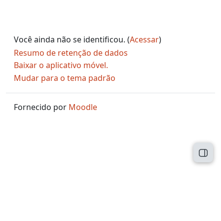
Você ainda não se identificou. (
Acessar
)
Resumo de retenção de dados
Baixar o aplicativo móvel.
Mudar para o tema padrão
Fornecido por
Moodle
Abri