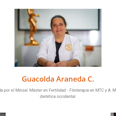
Guacolda Araneda C.
 por el Minsal. Máster en Fertilidad - Fitoterapia en MTC y A. M
dietética occidental.