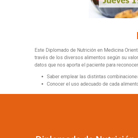
Este Diplomado de Nutrición en Medicina Orienta
través de los diversos alimentos según su valora
datos que nos aporta el paciente para reconocer 
Saber emplear las distintas combinaciones
Conocer el uso adecuado de cada alimento