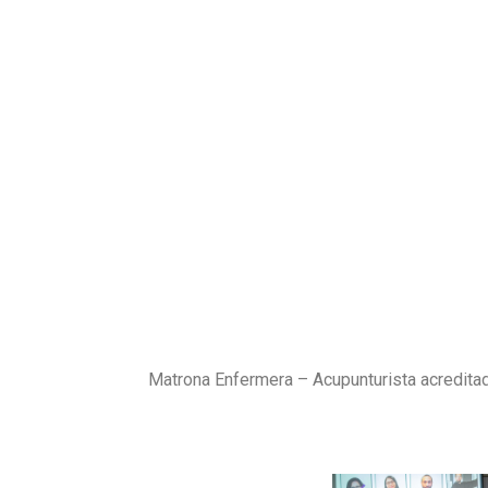
Matrona Enfermera – Acupunturista acreditada