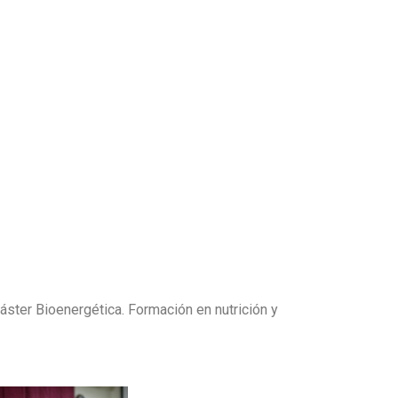
áster Bioenergética. Formación en nutrición y