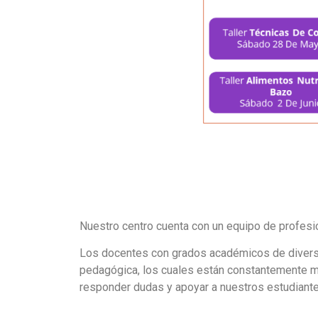
Nuestro centro cuenta con un equipo de profesio
Los docentes con grados académicos de diversa
pedagógica, los cuales están constantemente me
responder dudas y apoyar a nuestros estudiante